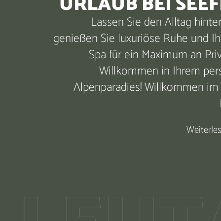
URLAUB BEI SEEF
Lassen Sie den Alltag hinte
genießen Sie luxuriöse Ruhe und Ih
Spa für ein Maximum an Priv
Willkommen in Ihrem per
Alpenparadies! Willkommen im 
Weiterle