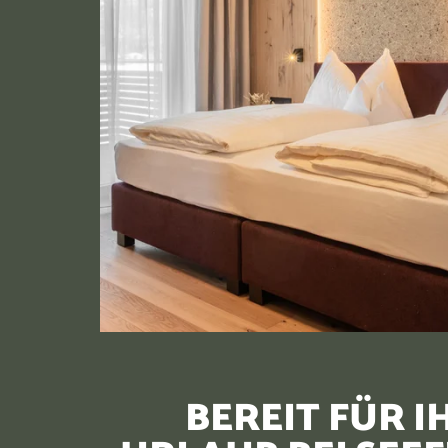
BEREIT FÜR I