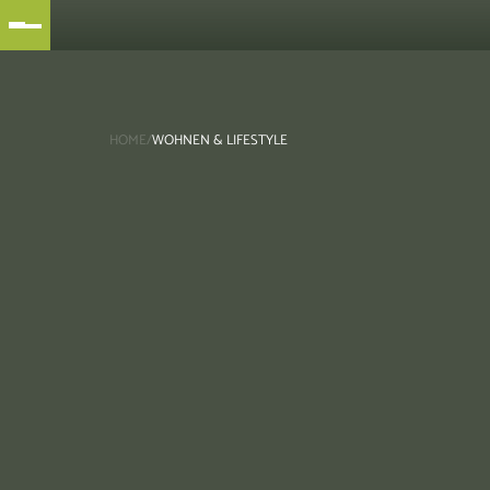
HOME
/
WOHNEN & LIFESTYLE