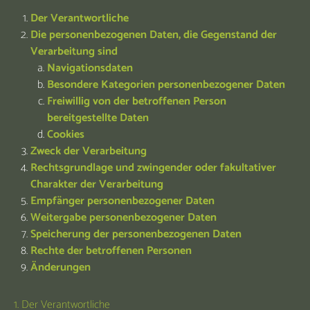
Der Verantwortliche
Die personenbezogenen Daten, die Gegenstand der
Verarbeitung sind
Navigationsdaten
Besondere Kategorien personenbezogener Daten
Freiwillig von der betroffenen Person
bereitgestellte Daten
Cookies
Zweck der Verarbeitung
Rechtsgrundlage und zwingender oder fakultativer
Charakter der Verarbeitung
Empfänger personenbezogener Daten
Weitergabe personenbezogener Daten
Speicherung der personenbezogenen Daten
Rechte der betroffenen Personen
Änderungen
1. Der Verantwortliche