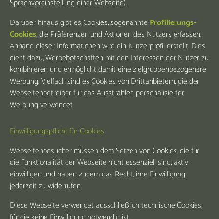
Sprachvoreinstellung einer Webseite).
Darüber hinaus gibt es Cookies, sogenannte
Profilierungs-
Cookies
, die Präferenzen und Aktionen des Nutzers erfassen.
Anhand dieser Informationen wird ein Nutzerprofil erstellt. Dies
dient dazu, Werbebotschaften mit den Interessen der Nutzer zu
kombinieren und ermöglicht damit eine zielgruppenbezogenere
Werbung. Vielfach sind es Cookies von Drittanbietern, die der
Webseitenbetreiber für das Ausstrahlen personalisierter
Werbung verwendet.
Einwilligungspflicht für Cookies
Webseitenbesucher müssen dem Setzen von Cookies, die für
die Funktionalität der Webseite nicht essenziell sind, aktiv
einwilligen und haben zudem das Recht, ihre Einwilligung
jederzeit zu widerrufen.
Diese Webseite verwendet ausschließlich technische Cookies,
für die keine Einwilligung notwendig ist.