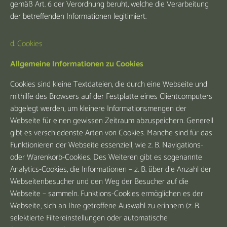
gemäß Art. 6 der Verordnung beruht, welche die Verarbeitung
der betreffenden Informationen legitimiert.
d. Cookies
Allgemeine Informationen zu Cookies
Cookies sind kleine Textdateien, die durch eine Webseite und
mithilfe des Browsers auf der Festplatte eines Clientcomputers
abgelegt werden, um kleinere Informationsmengen der
Webseite für einen gewissen Zeitraum abzuspeichern. Generell
gibt es verschiedenste Arten von Cookies. Manche sind für das
Funktionieren der Webseite essenziell, wie z. B. Navigations-
oder Warenkorb-Cookies. Des Weiteren gibt es sogenannte
Analytics-Cookies, die Informationen – z. B. über die Anzahl der
Webseitenbesucher und den Weg der Besucher auf die
Webseite – sammeln. Funktions-Cookies ermöglichen es der
Webseite, sich an Ihre getroffene Auswahl zu erinnern (z. B.
selektierte Filtereinstellungen oder automatische