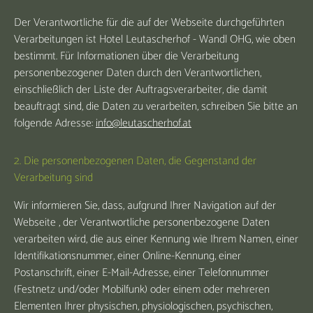
Der Verantwortliche für die auf der Webseite durchgeführten
Verarbeitungen ist Hotel Leutascherhof - Wandl OHG, wie oben
bestimmt. Für Informationen über die Verarbeitung
personenbezogener Daten durch den Verantwortlichen,
einschließlich der Liste der Auftragsverarbeiter, die damit
beauftragt sind, die Daten zu verarbeiten, schreiben Sie bitte an
folgende Adresse:
info@leutascherhof.at
2. Die personenbezogenen Daten, die Gegenstand der
Verarbeitung sind
Wir informieren Sie, dass, aufgrund Ihrer Navigation auf der
Webseite , der Verantwortliche personenbezogene Daten
verarbeiten wird, die aus einer Kennung wie Ihrem Namen, einer
Identifikationsnummer, einer Online-Kennung, einer
Postanschrift, einer E-Mail-Adresse, einer Telefonnummer
(Festnetz und/oder Mobilfunk) oder einem oder mehreren
Elementen Ihrer physischen, physiologischen, psychischen,