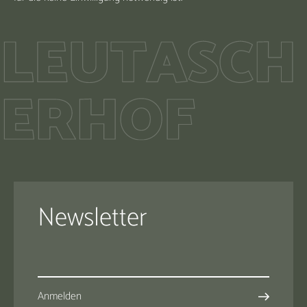
Newsletter
Anmelden