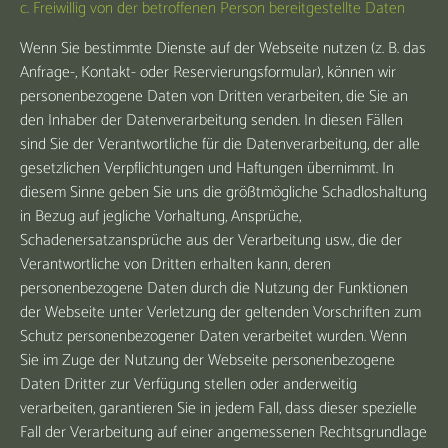
c. Freiwillig von der betroffenen Person bereitgestellte Daten
Wenn Sie bestimmte Dienste auf der Webseite nutzen (z. B. das
Anfrage-, Kontakt- oder Reservierungsformular), können wir
personenbezogene Daten von Dritten verarbeiten, die Sie an
den Inhaber der Datenverarbeitung senden. In diesen Fällen
sind Sie der Verantwortliche für die Datenverarbeitung, der alle
gesetzlichen Verpflichtungen und Haftungen übernimmt. In
diesem Sinne geben Sie uns die größtmögliche Schadloshaltung
in Bezug auf jegliche Vorhaltung, Ansprüche,
Schadenersatzansprüche aus der Verarbeitung usw., die der
Verantwortliche von Dritten erhalten kann, deren
personenbezogene Daten durch die Nutzung der Funktionen
der Webseite unter Verletzung der geltenden Vorschriften zum
Schutz personenbezogener Daten verarbeitet wurden. Wenn
Sie im Zuge der Nutzung der Webseite personenbezogene
Daten Dritter zur Verfügung stellen oder anderweitig
verarbeiten, garantieren Sie in jedem Fall, dass dieser spezielle
Fall der Verarbeitung auf einer angemessenen Rechtsgrundlage