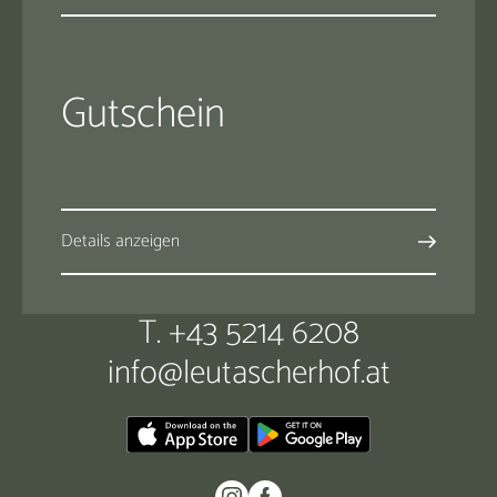
Gutschein
Details anzeigen
T. +43 5214 6208
info@
leutascherhof.
at