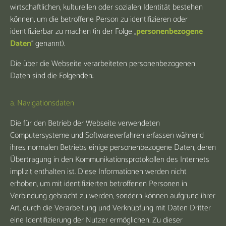
wirtschaftlichen, kulturellen oder sozialen Identität bestehen
können, um die betroffene Person zu identifizieren oder
identifizierbar zu machen (in der Folge „
personenbezogene
Daten
“ genannt).
Die über die Webseite verarbeiteten personenbezogenen
Daten sind die Folgenden:
a. Navigationsdaten
Die für den Betrieb der Webseite verwendeten
Computersysteme und Softwareverfahren erfassen während
ihres normalen Betriebs einige personenbezogene Daten, deren
Übertragung in den Kommunikationsprotokollen des Internets
implizit enthalten ist. Diese Informationen werden nicht
erhoben, um mit identifizierten betroffenen Personen in
Verbindung gebracht zu werden, sondern können aufgrund ihrer
Art, durch die Verarbeitung und Verknüpfung mit Daten Dritter
eine Identifizierung der Nutzer ermöglichen. Zu dieser