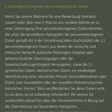
b. Besondere Kategorien personenbezogener Daten
Wenn Sie unsere Webseite für eine Bewerbung Ihrerseits
nutzen (oder über eine E-Mail an uns senden), könnte es zu
einer Übertragung Ihrer personenbezogenen Daten kommen,
die unter die besonderen Kategorien der personenbezogenen
Daten gemäß Art. 9 der Verordnung fallen, buchstäblich die „[...]
personenbezogenen Daten, aus denen die rassische und
ethnische Herkunft, politische Meinungen, religiöse oder
weltanschauliche Überzeugungen oder die
Gewerkschaftszugehörigkeit hervorgehen, sowie die […]
genetischen Daten, biometrischen Daten zur eindeutigen
Identifizierung einer natürlichen Person, Gesundheitsdaten oder
Daten zum Sexualleben oder der sexuellen Orientierung einer
natürlichen Person.“ Bitte veröffentlichen Sie diese Daten nicht,
es sei denn, es ist unbedingt erforderlich. Wir weisen Sie
ausdrücklich darauf hin, dass der Verantwortliche in Bezug auf
die Übermittlung von besonderen Kategorien