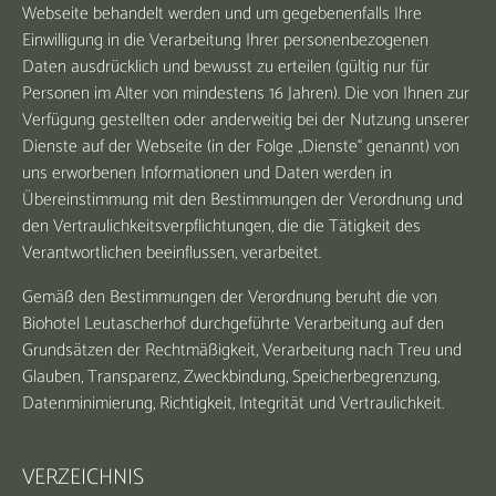
Webseite behandelt werden und um gegebenenfalls Ihre
Einwilligung in die Verarbeitung Ihrer personenbezogenen
Daten ausdrücklich und bewusst zu erteilen (gültig nur für
Personen im Alter von mindestens 16 Jahren). Die von Ihnen zur
Verfügung gestellten oder anderweitig bei der Nutzung unserer
Dienste auf der Webseite (in der Folge „Dienste“ genannt) von
uns erworbenen Informationen und Daten werden in
Übereinstimmung mit den Bestimmungen der Verordnung und
den Vertraulichkeitsverpflichtungen, die die Tätigkeit des
Verantwortlichen beeinflussen, verarbeitet.
Gemäß den Bestimmungen der Verordnung beruht die von
Biohotel Leutascherhof durchgeführte Verarbeitung auf den
Grundsätzen der Rechtmäßigkeit, Verarbeitung nach Treu und
Glauben, Transparenz, Zweckbindung, Speicherbegrenzung,
Datenminimierung, Richtigkeit, Integrität und Vertraulichkeit.
VERZEICHNIS