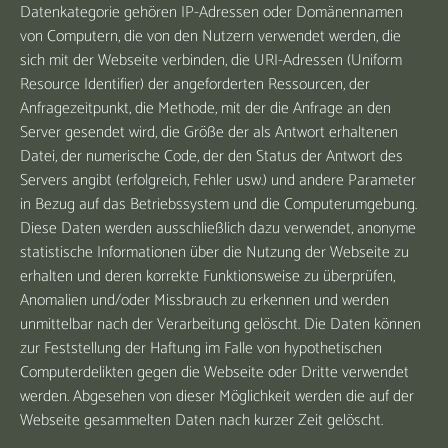
Datenkategorie gehören IP-Adressen oder Domänennamen
von Computern, die von den Nutzern verwendet werden, die
sich mit der Webseite verbinden, die URI-Adressen (Uniform
Resource Identifier) der angeforderten Ressourcen, der
Anfragezeitpunkt, die Methode, mit der die Anfrage an den
Server gesendet wird, die Größe der als Antwort erhaltenen
Datei, der numerische Code, der den Status der Antwort des
Servers angibt (erfolgreich, Fehler usw.) und andere Parameter
in Bezug auf das Betriebssystem und die Computerumgebung.
Diese Daten werden ausschließlich dazu verwendet, anonyme
statistische Informationen über die Nutzung der Webseite zu
erhalten und deren korrekte Funktionsweise zu überprüfen,
Anomalien und/oder Missbrauch zu erkennen und werden
unmittelbar nach der Verarbeitung gelöscht. Die Daten können
zur Feststellung der Haftung im Falle von hypothetischen
Computerdelikten gegen die Webseite oder Dritte verwendet
werden. Abgesehen von dieser Möglichkeit werden die auf der
Webseite gesammelten Daten nach kurzer Zeit gelöscht.