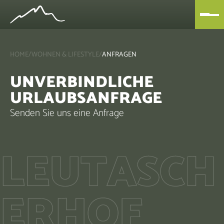
HOME
/
WOHNEN & LIFESTYLE
/
ANFRAGEN
UNVERBINDLICHE
URLAUBSANFRAGE
Senden Sie uns eine Anfrage