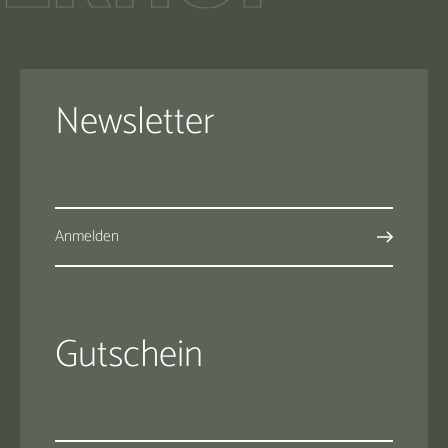
Newsletter
Anmelden
Gutschein