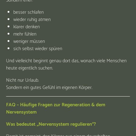
Sondern eher:
besser schlafen
wieder ruhig atmen
klarer denken
mehr fühlen
weniger müssen
sich selbst wieder spüren
Und vielleicht beginnt genau dort das, wonach viele Menschen
heute eigentlich suchen.
Nicht nur Urlaub.
Sondern ein gutes Gefühl im eigenen Körper.
FAQ – Häufige Fragen zur Regeneration & dem
Nervensystem
Was bedeutet „Nervensystem regulieren“?