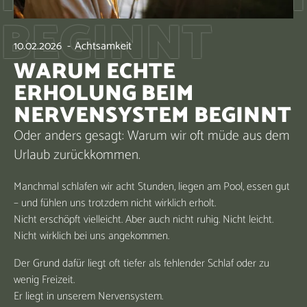
BEGINNT
10.02.2026
-
Achtsamkeit
WARUM ECHTE
ERHOLUNG BEIM
NERVENSYSTEM BEGINNT
Oder anders gesagt: Warum wir oft müde aus dem
Urlaub zurückkommen.
Manchmal schlafen wir acht Stunden, liegen am Pool, essen gut
– und fühlen uns trotzdem nicht wirklich erholt.
Nicht erschöpft vielleicht. Aber auch nicht ruhig. Nicht leicht.
Nicht wirklich bei uns angekommen.
Der Grund dafür liegt oft tiefer als fehlender Schlaf oder zu
wenig Freizeit.
Er liegt in unserem Nervensystem.