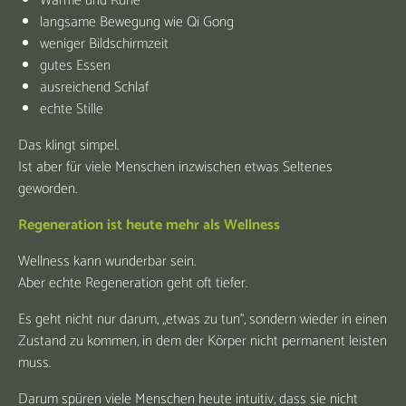
Wärme und Ruhe
langsame Bewegung wie Qi Gong
weniger Bildschirmzeit
gutes Essen
ausreichend Schlaf
echte Stille
Das klingt simpel.
Ist aber für viele Menschen inzwischen etwas Seltenes
geworden.
Regeneration ist heute mehr als Wellness
Wellness kann wunderbar sein.
Aber echte Regeneration geht oft tiefer.
Es geht nicht nur darum, „etwas zu tun“, sondern wieder in einen
Zustand zu kommen, in dem der Körper nicht permanent leisten
muss.
Darum spüren viele Menschen heute intuitiv, dass sie nicht