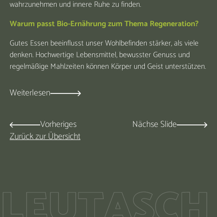
wahrzunehmen und innere Ruhe zu finden.
Warum passt Bio-Ernährung zum Thema Regeneration?
Gutes Essen beeinflusst unser Wohlbefinden stärker, als viele
denken. Hochwertige Lebensmittel, bewusster Genuss und
regelmäßige Mahlzeiten können Körper und Geist unterstützen.
Weiterlesen
Vorheriges
Nächse Slide
Zurück zur Übersicht