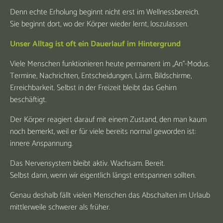
Denn echte Erholung beginnt nicht erst im Wellnessbereich.
Sie beginnt dort, wo der Körper wieder lernt, loszulassen.
Unser Alltag ist oft ein Dauerlauf im Hintergrund
Viele Menschen funktionieren heute permanent im „An“-Modus.
Termine, Nachrichten, Entscheidungen, Lärm, Bildschirme,
Erreichbarkeit. Selbst in der Freizeit bleibt das Gehirn
beschäftigt.
Der Körper reagiert darauf mit einem Zustand, den man kaum
noch bemerkt, weil er für viele bereits normal geworden ist:
innere Anspannung.
Das Nervensystem bleibt aktiv. Wachsam. Bereit.
Selbst dann, wenn wir eigentlich längst entspannen sollten.
Genau deshalb fällt vielen Menschen das Abschalten im Urlaub
mittlerweile schwerer als früher.