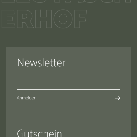
Newsletter
Anmelden
Gutschein