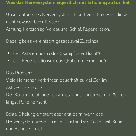
Was das Nervensystem eigentlich mit Erholung zu tun hat
Unser autonomes Nervensystem steuert viele Prozesse, die wir
nicht bewusst beeinflussen:
Atmung, Herzschlag, Verdauung, Schlaf, Regeneration.
Dabei gibt es vereinfacht gesagt zwei Zustände:
den Aktivierungsmodus („Kampf oder Flucht“)
den Regenerationsmodus („Ruhe und Erholung“)
Das Problem:
Viele Menschen verbringen dauerhaft zu viel Zeit im
Aktivierungsmodus.
Der Körper bleibt innerlich angespannt – auch wenn äußerlich
längst Ruhe herrscht.
Echte Erholung entsteht aber erst dann, wenn das
Nervensystem wieder in einen Zustand von Sicherheit, Ruhe
und Balance findet.