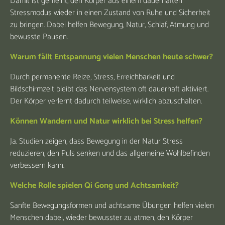
Damit ist gemeint, den Körper aus einem dauerhaften
Stressmodus wieder in einen Zustand von Ruhe und Sicherheit
zu bringen. Dabei helfen Bewegung, Natur, Schlaf, Atmung und
bewusste Pausen.
Warum fällt Entspannung vielen Menschen heute schwer?
Durch permanente Reize, Stress, Erreichbarkeit und
Bildschirmzeit bleibt das Nervensystem oft dauerhaft aktiviert.
Der Körper verlernt dadurch teilweise, wirklich abzuschalten.
Können Wandern und Natur wirklich bei Stress helfen?
Ja. Studien zeigen, dass Bewegung in der Natur Stress
reduzieren, den Puls senken und das allgemeine Wohlbefinden
verbessern kann.
Welche Rolle spielen Qi Gong und Achtsamkeit?
Sanfte Bewegungsformen und achtsame Übungen helfen vielen
Menschen dabei, wieder bewusster zu atmen, den Körper