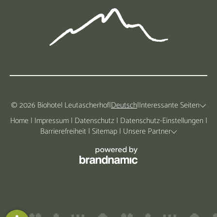
© 2026 Biohotel Leutascherhof
|
Deutsch
|
Interessante Seiten
Home
|
Impressum
|
Datenschutz
|
Datenschutz-Einstellungen
|
Barrierefreiheit
|
Sitemap
|
Unsere Partner