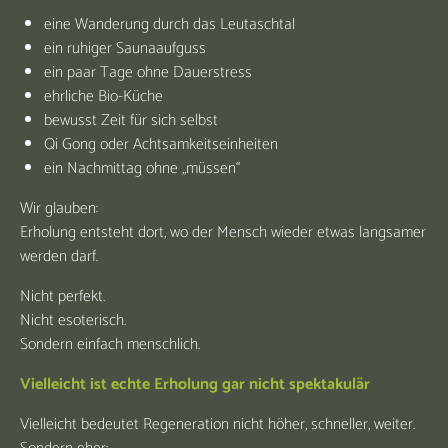
eine Wanderung durch das Leutaschtal
ein ruhiger Saunaaufguss
ein paar Tage ohne Dauerstress
ehrliche Bio-Küche
bewusst Zeit für sich selbst
Qi Gong oder Achtsamkeitseinheiten
ein Nachmittag ohne „müssen“
Wir glauben:
Erholung entsteht dort, wo der Mensch wieder etwas langsamer
werden darf.
Nicht perfekt.
Nicht esoterisch.
Sondern einfach menschlich.
Vielleicht ist echte Erholung gar nicht spektakulär
Vielleicht bedeutet Regeneration nicht höher, schneller, weiter.