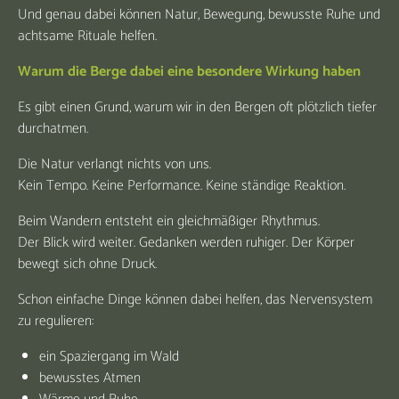
Und genau dabei können Natur, Bewegung, bewusste Ruhe und
achtsame Rituale helfen.
Warum die Berge dabei eine besondere Wirkung haben
Es gibt einen Grund, warum wir in den Bergen oft plötzlich tiefer
durchatmen.
Die Natur verlangt nichts von uns.
Kein Tempo. Keine Performance. Keine ständige Reaktion.
Beim Wandern entsteht ein gleichmäßiger Rhythmus.
Der Blick wird weiter. Gedanken werden ruhiger. Der Körper
bewegt sich ohne Druck.
Schon einfache Dinge können dabei helfen, das Nervensystem
zu regulieren:
ein Spaziergang im Wald
bewusstes Atmen