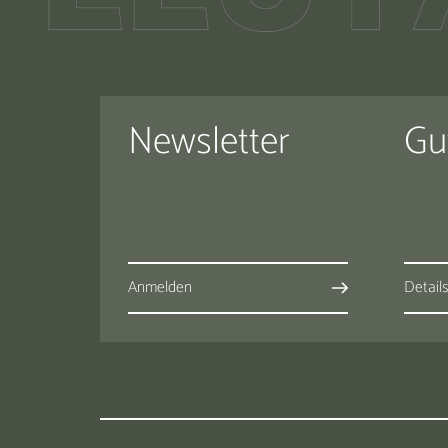
Newsletter
Gu
Anmelden
Detail