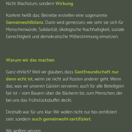
Nicht Wachstum, sondern
Wirkung
.
Konkret heißt das: Betriebe erstellen eine sogenannte
Gemeinwohlbilanz
. Darin wird gemessen, wie sehr sie sich für
Menschenwürde, Solidarität, ökologische Nachhaltigkeit, soziale
Gerechtigkeit und demokratische Mitbestimmung einsetzen.
Warum wir das machen
Ganz ehrlich? Weil wir glauben, dass
Gastfreundschaft nur
dann echt ist
, wenn sie nicht auf Kosten anderer geht. Wenn
das, was wir unseren Gästen servieren, auch für alle Beteiligten
fair ist – vom Bauern über die Bäckerin bis zum Menschen, der
bei uns das Frühstücksbuffet deckt.
Deshalb war für uns klar: Wir wollen nicht nur bio-zertifiziert
sein, sondern
auch gemeinwohl-zertifiziert
.
Wir wollten wissen: