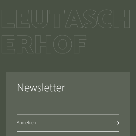
Newsletter
Anmelden