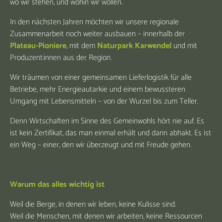
wo wir stehen, und wohin wir wollen.
In den nächsten Jahren möchten wir unsere regionale
Zusammenarbeit noch weiter ausbauen – innerhalb der
Plateau-Pioniere
, mit dem
Naturpark Karwendel
und mit
Produzent:innen aus der Region.
Wir träumen von einer gemeinsamen Lieferlogistik für alle
Betriebe, mehr Energieautarkie und einem bewussteren
Umgang mit Lebensmitteln – von der Wurzel bis zum Teller.
Denn Wirtschaften im Sinne des Gemeinwohls hört nie auf. Es
ist kein Zertifikat, das man einmal erhält und dann abhakt. Es ist
ein Weg – einer, den wir überzeugt und mit Freude gehen.
Warum das alles wichtig ist
Weil die Berge, in denen wir leben, keine Kulisse sind.
Weil die Menschen, mit denen wir arbeiten, keine Ressourcen