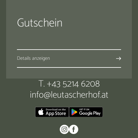
Gutschein
Details anzeigen
T. +43 5214 6208
info@
leutascherhof.
at