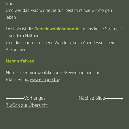
sind.
Und weil das, was wir heute tun, bestimmt, wie wir morgen
leben.
Deshalb ist die
Gemeinwohlökonomie
für uns keine Strategie
– sondern Haltung.
Und die spürt man – beim Wandern, beim Abendessen, beim
Ankommen.
Mehr erfahren
Mehr zur Gemeinwohlökonomie-Bewegung und zur
Bilanzierung:
www.ecogood.org
Vorheriges
Nächse Slide
Zurück zur Übersicht