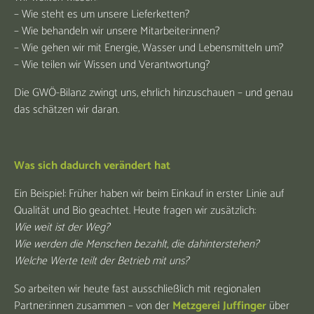
– Wie steht es um unsere Lieferketten?
– Wie behandeln wir unsere Mitarbeiter:innen?
– Wie gehen wir mit Energie, Wasser und Lebensmitteln um?
– Wie teilen wir Wissen und Verantwortung?
Die GWÖ-Bilanz zwingt uns, ehrlich hinzuschauen – und genau
das schätzen wir daran.
Was sich dadurch verändert hat
Ein Beispiel: Früher haben wir beim Einkauf in erster Linie auf
Qualität und Bio geachtet. Heute fragen wir zusätzlich:
Wie weit ist der Weg?
Wie werden die Menschen bezahlt, die dahinterstehen?
Welche Werte teilt der Betrieb mit uns?
So arbeiten wir heute fast ausschließlich mit regionalen
Partner:innen zusammen – von der
Metzgerei Juffinger
über